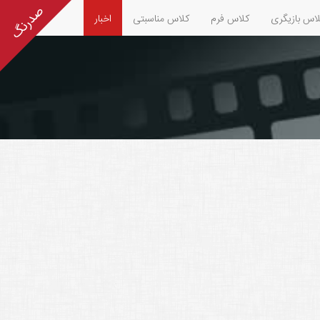
اس بازیگری
کلاس فرم
کلاس مناسبتی
اخبار