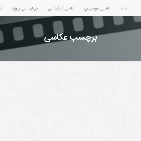
خانه
کلاس موضوعی
کلاس کارگردانی
درباره این پروژه
کل
برچسب عکاسی