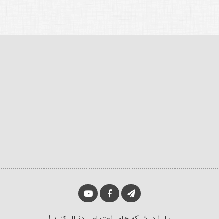
ما را در شبکه های اجتماعی دنبال کنید !