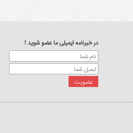
در خبرنامه ایمیلی ما عضو شوید !