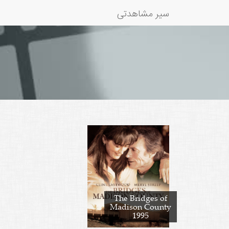
سیر مشاهدتی
The Bridges of
Madison County
1995