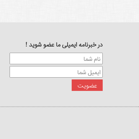
در خبرنامه ایمیلی ما عضو شوید !