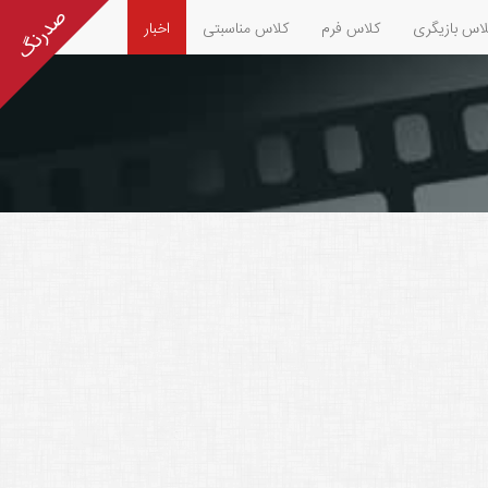
اس بازیگری
کلاس فرم
کلاس مناسبتی
اخبار