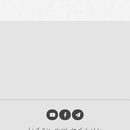
ما را در شبکه های اجتماعی دنبال کنید !