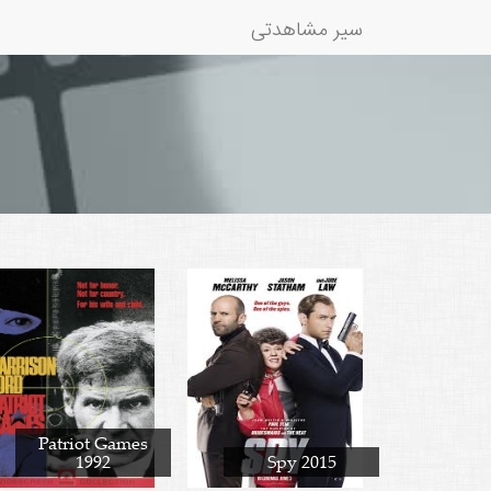
سیر مشاهدتی
Patriot Games
1992
Spy 2015