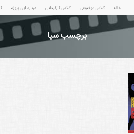
خانه
کلاس موضوعی
کلاس کارگردانی
درباره این پروژه
کل
برچسب سیا