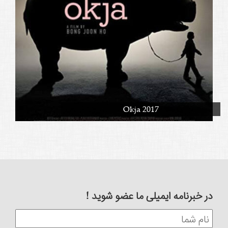
Okja 2017
در خبرنامه ایمیلی ما عضو شوید !