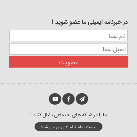
در خبرنامه ایمیلی ما عضو شوید !
ما را در شبکه های اجتماعی دنبال کنید !
لیست تمام فیلم های بررسی شده