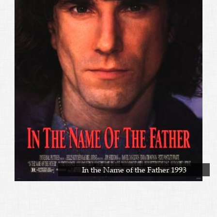
In the Name of the Father 1993