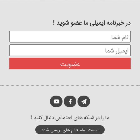
در خبرنامه ایمیلی ما عضو شوید !
ما را در شبکه های اجتماعی دنبال کنید !
لیست تمام فیلم های بررسی شده