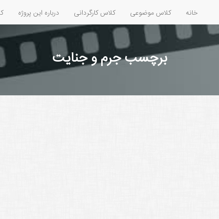
خانه
کلاس موضوعی
کلاس کارگردانی
درباره این پروژه
کل
برچسب جرم و جنایت