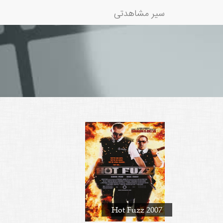
سیر مشاهدتی
Hot Fuzz 2007