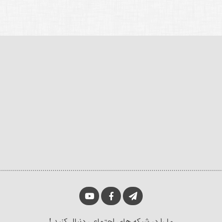
ما را در شبکه های اجتماعی دنبال کنید !