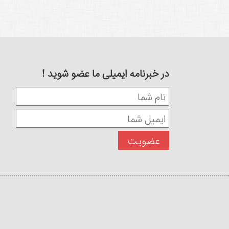
در خبرنامه ایمیلی ما عضو شوید !