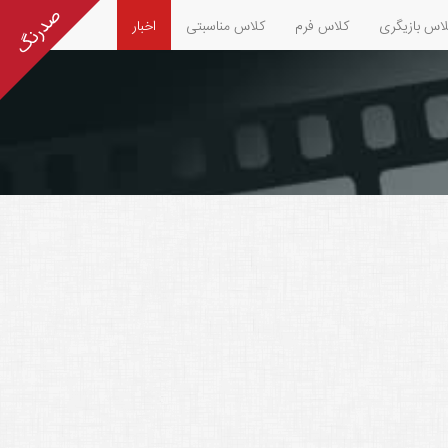
اس بازیگری
کلاس فرم
کلاس مناسبتی
اخبار