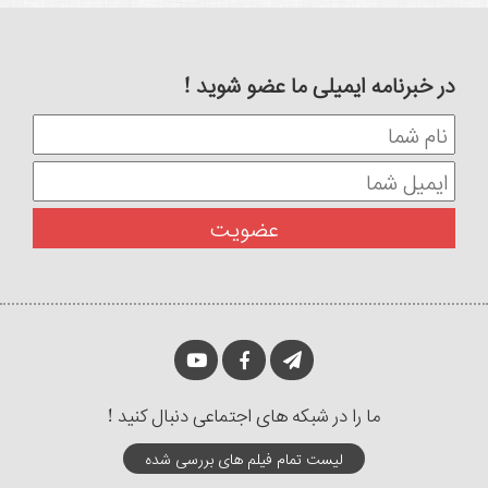
در خبرنامه ایمیلی ما عضو شوید !
ما را در شبکه های اجتماعی دنبال کنید !
لیست تمام فیلم های بررسی شده