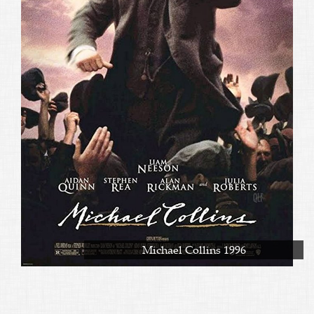
Michael Collins 1996