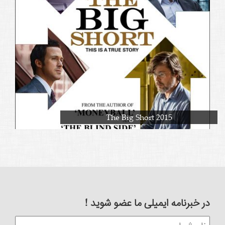
The Big Short 2015
در خبرنامه ایمیلی ما عضو شوید !