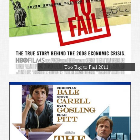
Too Big to Fail 2011