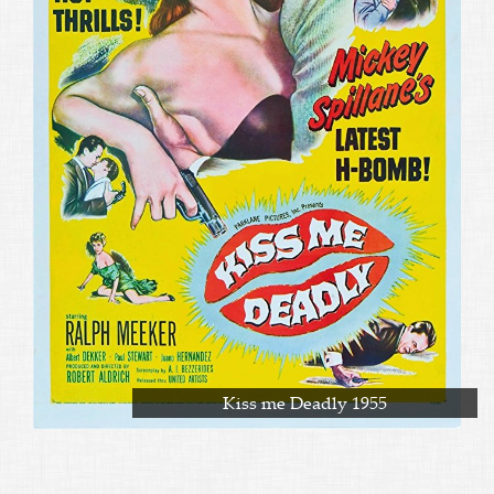
Kiss me Deadly 1955