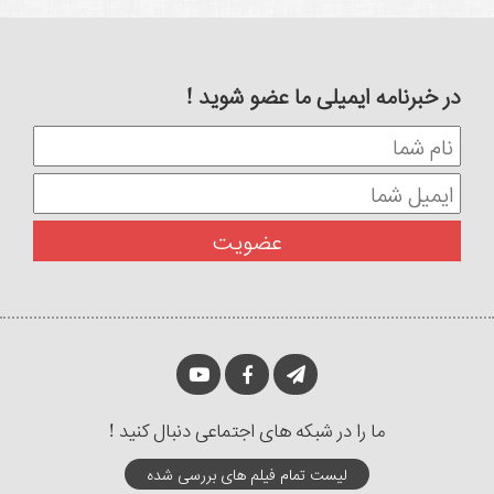
در خبرنامه ایمیلی ما عضو شوید !
ما را در شبکه های اجتماعی دنبال کنید !
لیست تمام فیلم های بررسی شده