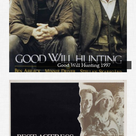
Good Will Hunting 1997