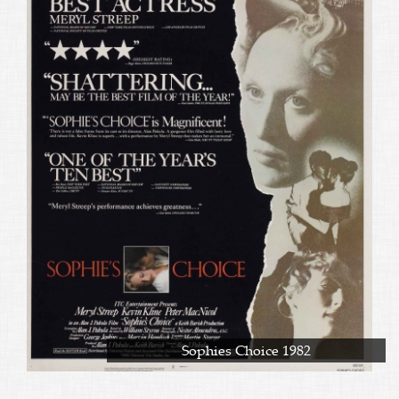
Sophies Choice 1982