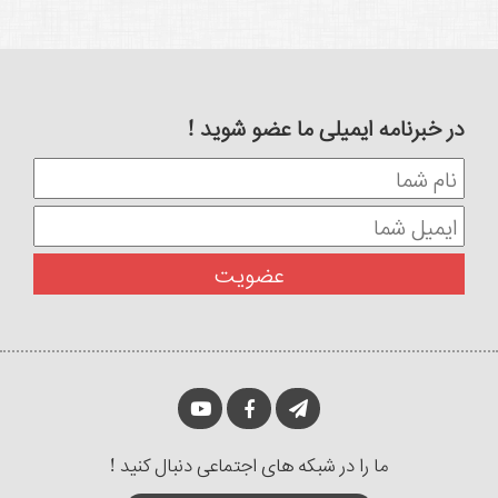
در خبرنامه ایمیلی ما عضو شوید !
ما را در شبکه های اجتماعی دنبال کنید !