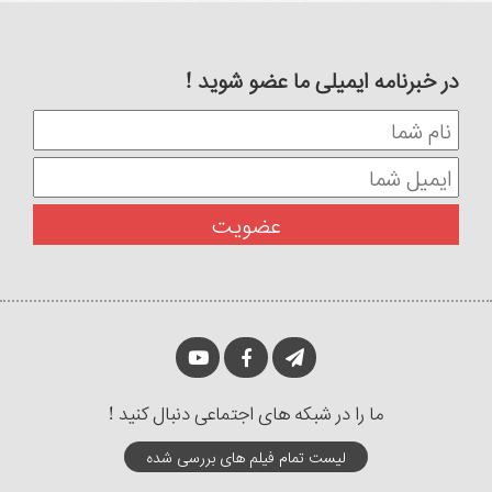
در خبرنامه ایمیلی ما عضو شوید !
ما را در شبکه های اجتماعی دنبال کنید !
لیست تمام فیلم های بررسی شده