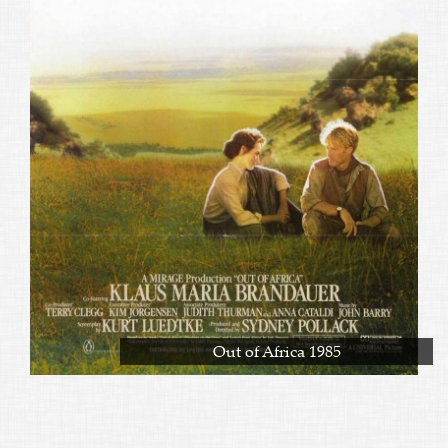
Out of Africa 1985