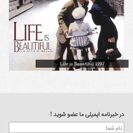
Life is Beautiful 1997
در خبرنامه ایمیلی ما عضو شوید !