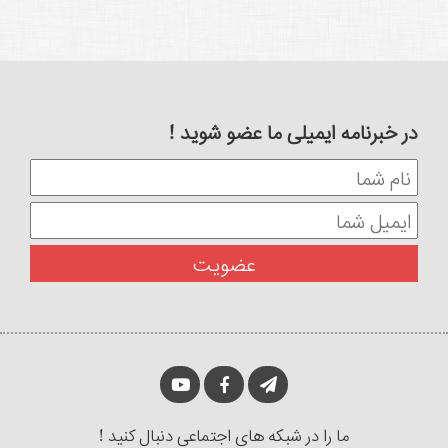
در خبرنامه ایمیلی ما عضو شوید !
ما را در شبکه های اجتماعی دنبال کنید !