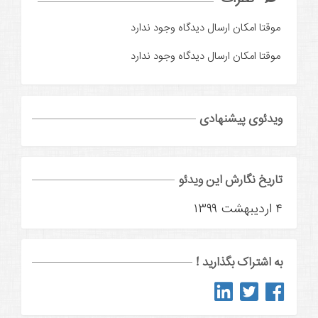
موقتا امکان ارسال دیدگاه وجود ندارد
موقتا امکان ارسال دیدگاه وجود ندارد
ویدئوی پیشنهادی
تاریخ نگارش این ویدئو
۴ اردیبهشت ۱۳۹۹
به اشتراک بگذارید !