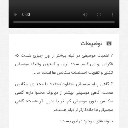
توضیحات
? اهمیت موسیقی در فیلم بیشتر از اون چیزی هست که
فکرش رو می کنیم. ساده ترین و کمترین وظیفه موسیقی
تکثیر و تقویت احساسات سکانس ها است، اما…
? گاهی پیام موسیقی متفاوت/متضاد با محتوای سکانس
هست؛ گاهی موسیقی بیشتر از دیالوگ محتوا داره؛ گاهی
سکانس بدون موسیقی کم اثر یا بدون اثر هست؛ گاهی
موسیقی ها ماندگارتر از فیلم هستند.
نمونه های موجود در این پست: