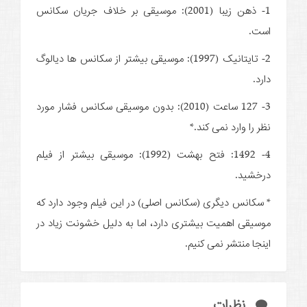
1- ذهن زیبا (2001): موسیقی بر خلاف جریان سکانس
است.
2- تایتانیک (1997): موسیقی بیشتر از سکانس ها دیالوگ
دارد.
3- 127 ساعت (2010): بدون موسیقی سکانس فشار مورد
نظر را وارد نمی کند.*
4- 1492: فتح بهشت (1992): موسیقی بیشتر از فیلم
درخشید.
* سکانس دیگری (سکانس اصلی) در این فیلم وجود دارد که
موسیقی اهمیت بیشتری دارد، اما به دلیل خشونت زیاد در
اینجا منتشر نمی کنیم.
نظرات