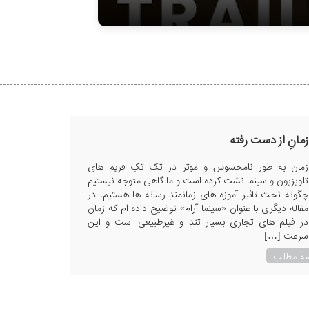
زمانِ از دست رفته
زمان به طور نامحسوس و موثر در تک تکِ فریم های
تلویزیون و سینما نشت کرده است و ما گاهی متوجه نیستیم
چگونه تحت تاثیر آموزه های زمانمندِ رسانه ها هستیم. در
مقاله دیگری با عنوان «سینما آرام» توضیح داده ام که زمان
در فیلم های تجاری بسیار تند و غیرطبیعی است و این
سرعت […]
مه مطلب