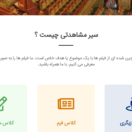
سیر مشاهدتی چیست ؟
چین شده ای از فیلم ها با یک موضوع یا هدف خاص است. ما فیلم ها را به صو
معرفی می کنیم. با ما همراه باشید.
زیگری
کلاس فرم
کلاس م