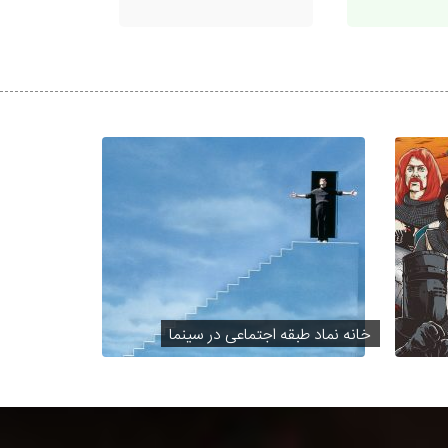
خانه نماد طبقه اجتماعی در سینما