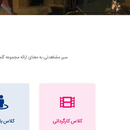
سیر مشاهدتی به معنای ارائه مجموعه گل
کلاس کارگردانی
کلاس با