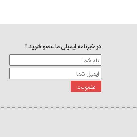
در خبرنامه ایمیلی ما عضو شوید !