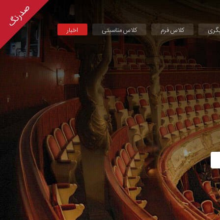
یگری
کلاس فرم
کلاس مناسبتی
اخبار