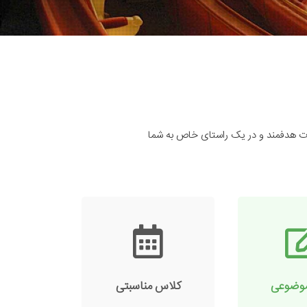
رت هدفمند و در یک راستای خاص به شما
وضوعی
کلاس مناسبتی