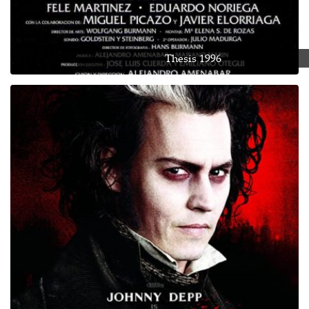
Thesis 1996