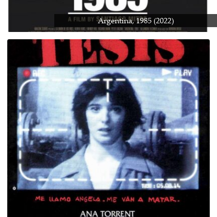
Argentina, 1985 (2022)