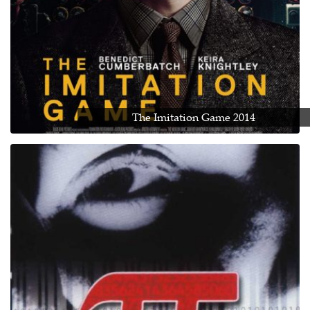
The Imitation Game 2014