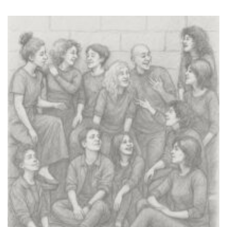
Lilo & Stitch (2025)