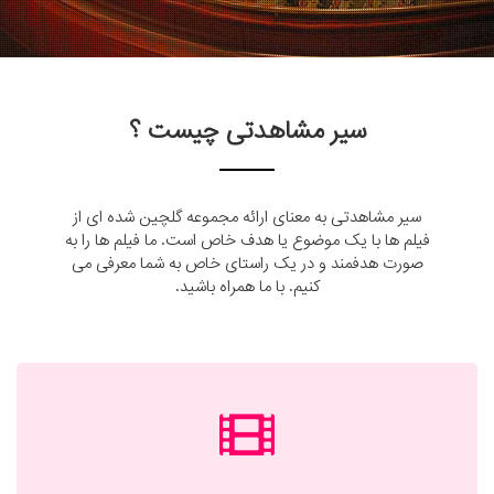
سیر مشاهدتی چیست ؟
سیر مشاهدتی به معنای ارائه مجموعه گلچین شده ای از
فیلم ها با یک موضوع یا هدف خاص است. ما فیلم ها را به
صورت هدفمند و در یک راستای خاص به شما معرفی می
کنیم. با ما همراه باشید.