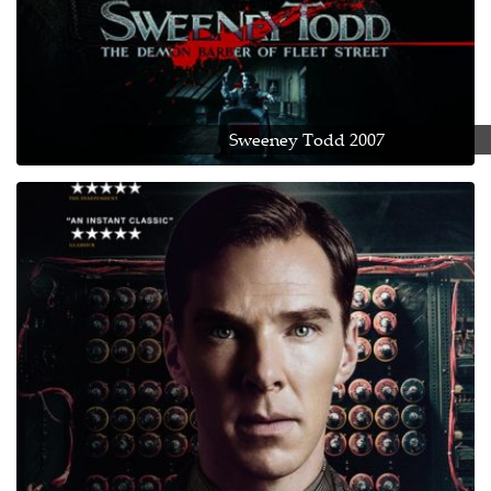
Sweeney Todd 2007