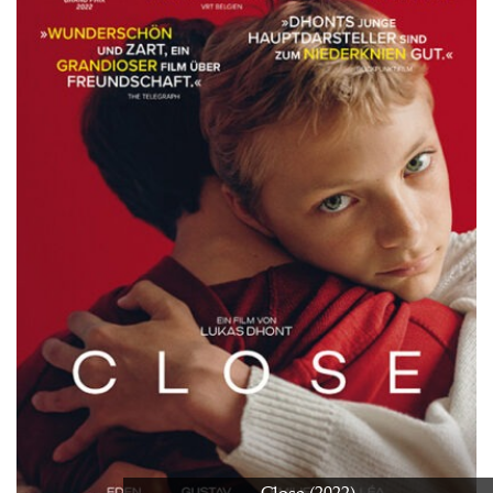
Close (2022)