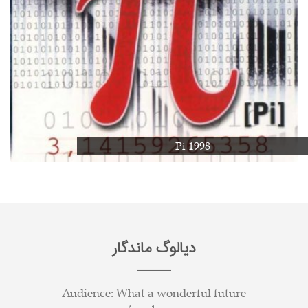
Pi 1998
دیالوگ ماندگار
Audience: What a wonderful future