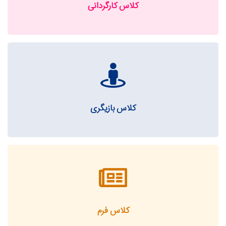
کلاس کارگردانی
کلاس بازیگری
کلاس فرم