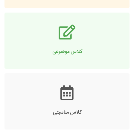
کلاس موضوعی
کلاس مناسبتی