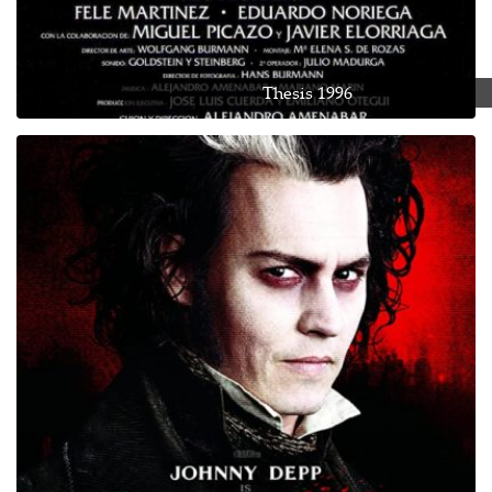
Thesis 1996