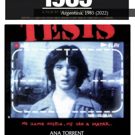
Argentina, 1985 (2022)