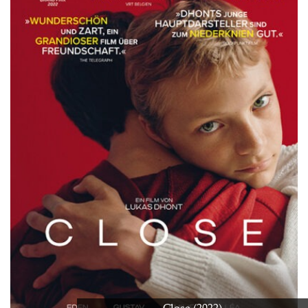
Close (2022)