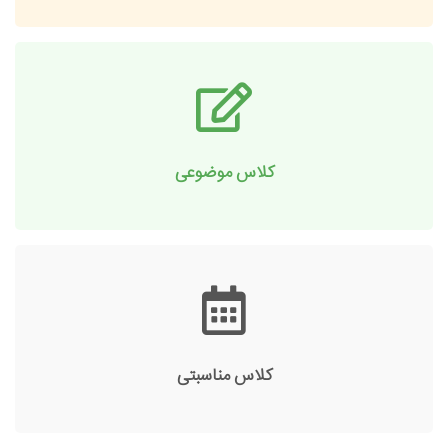
کلاس موضوعی
کلاس مناسبتی