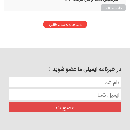
ادامه مطلب
مشاهده همه مطالب
در خبرنامه ایمیلی ما عضو شوید !