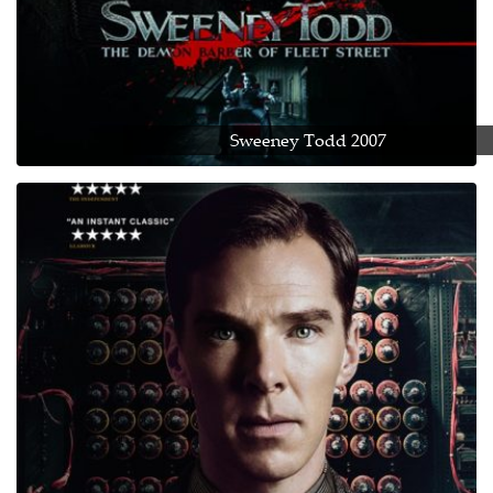
Sweeney Todd 2007