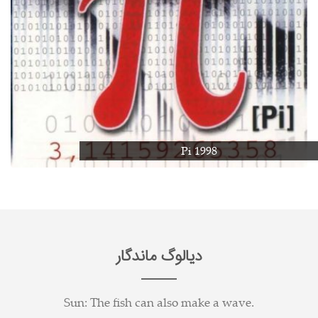
Pi 1998
دیالوگ ماندگار
Sun: The fish can also make a wave.