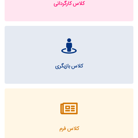
کلاس کارگردانی
کلاس بازیگری
کلاس فرم