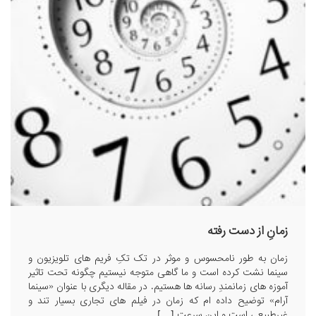
زمانِ از دست رفته
زمان به طور نامحسوس و موثر در تک تکِ فریم های تلویزیون و
سینما نشت کرده است و ما گاهی متوجه نیستیم چگونه تحت تاثیر
آموزه های زمانمندِ رسانه ها هستیم. در مقاله دیگری با عنوان «سینما
آرام» توضیح داده ام که زمان در فیلم های تجاری بسیار تند و
غیرطبیعی است و این سرعت […]