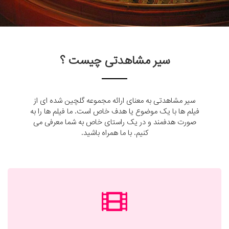
سیر مشاهدتی چیست ؟
سیر مشاهدتی به معنای ارائه مجموعه گلچین شده ای از
فیلم ها با یک موضوع یا هدف خاص است. ما فیلم ها را به
صورت هدفمند و در یک راستای خاص به شما معرفی می
کنیم. با ما همراه باشید.