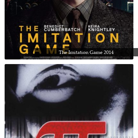
The Imitation Game 2014