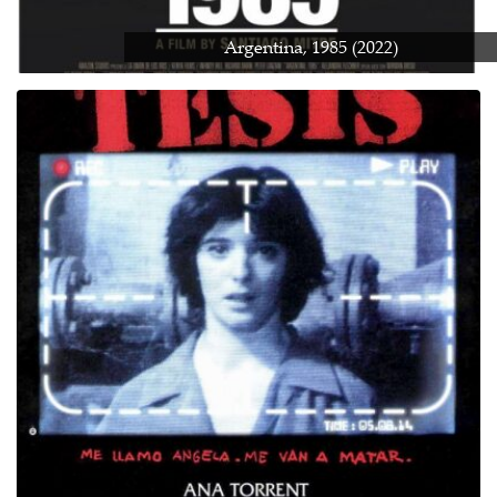
Argentina, 1985 (2022)