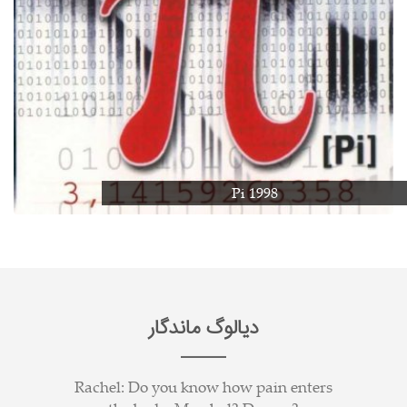
Pi 1998
دیالوگ ماندگار
Rachel: Do you know how pain enters