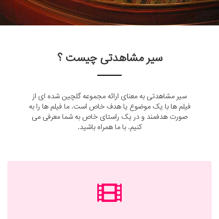
سیر مشاهدتی چیست ؟
سیر مشاهدتی به معنای ارائه مجموعه گلچین شده ای از
فیلم ها با یک موضوع یا هدف خاص است. ما فیلم ها را به
صورت هدفمند و در یک راستای خاص به شما معرفی می
کنیم. با ما همراه باشید.