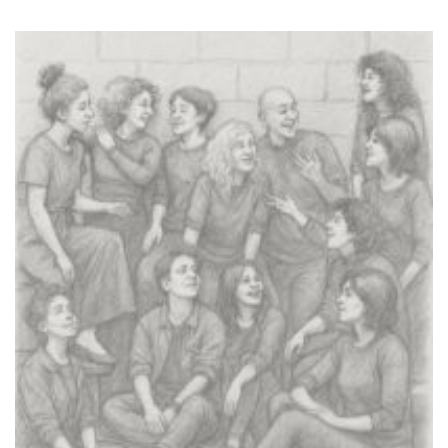
Lilo & Stitch (2025)