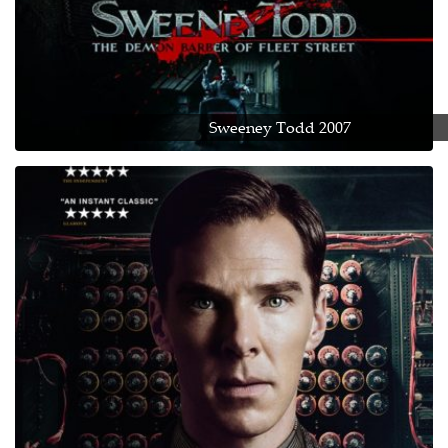
Sweeney Todd 2007