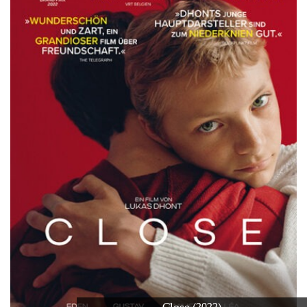
Close (2022)