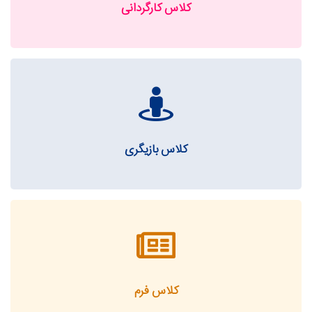
کلاس کارگردانی
کلاس بازیگری
کلاس فرم