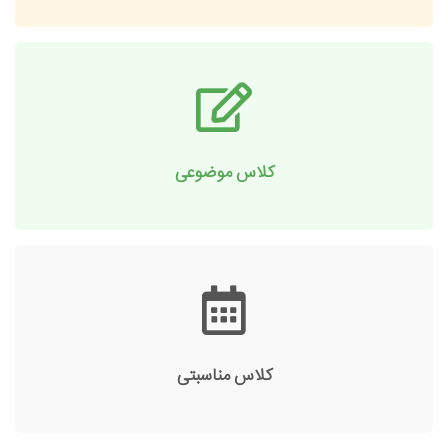
کلاس موضوعی
کلاس مناسبتی