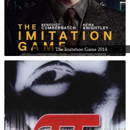
The Imitation Game 2014