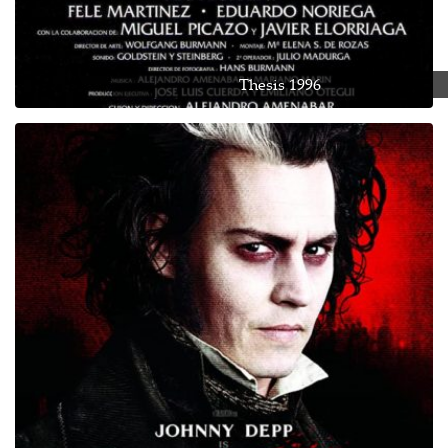
Thesis 1996