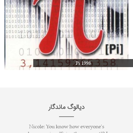
Pi 1998
دیالوگ ماندگار
Nicole: You know how everyone's