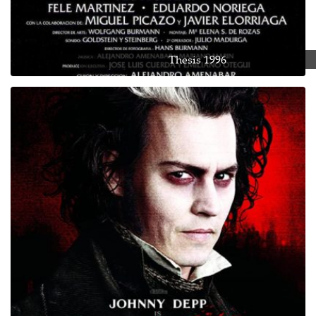
Thesis 1996