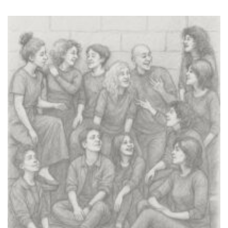
Lilo & Stitch (2025)