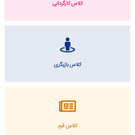
کلاس کارگردانی
کلاس بازیگری
کلاس فرم