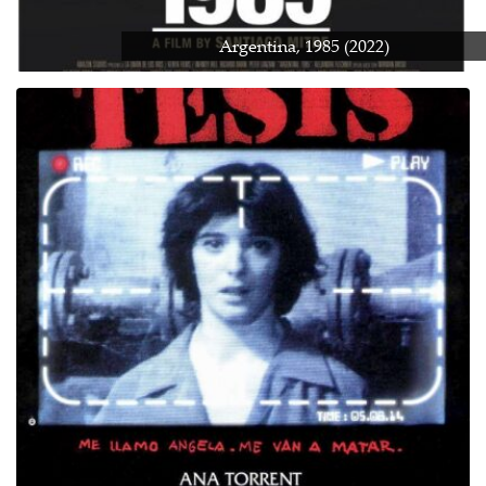
Argentina, 1985 (2022)