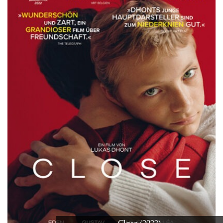
Close (2022)