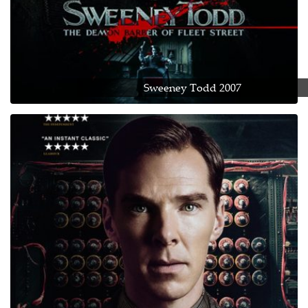
Sweeney Todd 2007