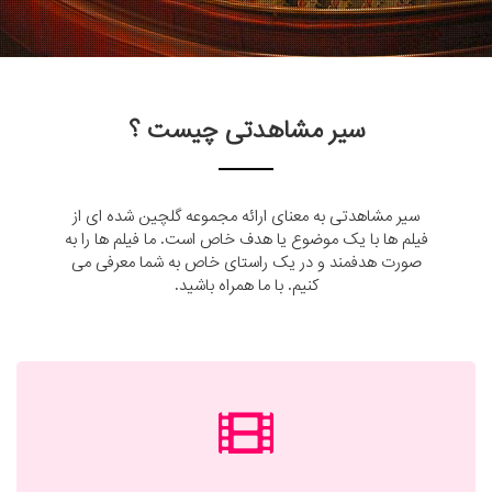
سیر مشاهدتی چیست ؟
سیر مشاهدتی به معنای ارائه مجموعه گلچین شده ای از
فیلم ها با یک موضوع یا هدف خاص است. ما فیلم ها را به
صورت هدفمند و در یک راستای خاص به شما معرفی می
کنیم. با ما همراه باشید.