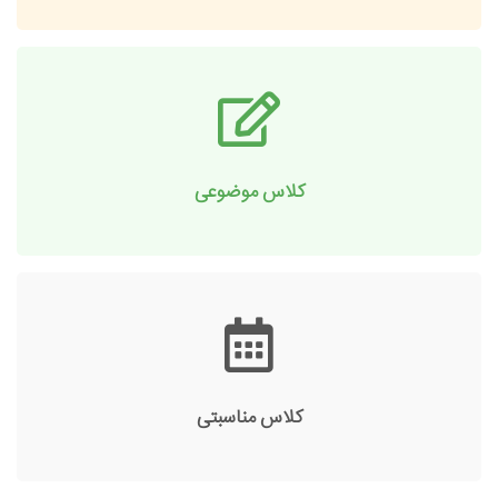
کلاس موضوعی
کلاس مناسبتی