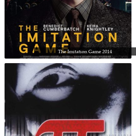
The Imitation Game 2014