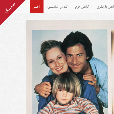
اس بازیگری
کلاس فرم
کلاس مناسبتی
اخبار