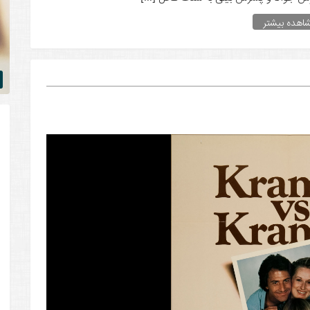
اهده بیشتر