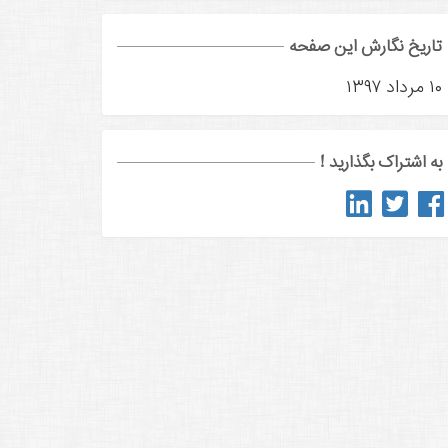
تاریخ نگارش این صفحه
۱۰ مرداد ۱۳۹۷
به اشتراک بگذارید !