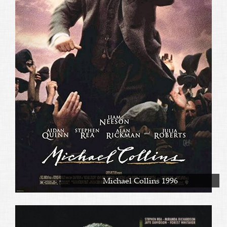
Michael Collins 1996