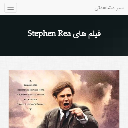
سیر مشاهدتی
Toggle
gation
فیلم های Stephen Rea