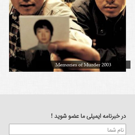
Memories of Murder 2003
در خبرنامه ایمیلی ما عضو شوید !