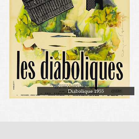
Diabolique 1955