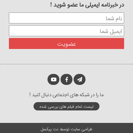
در خبرنامه ایمیلی ما عضو شوید !
ما را در شبکه های اجتماعی دنبال کنید !
لیست تمام فیلم های بررسی شده
طراحی سایت
توسط
نت پیکسل