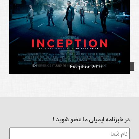
Inception 2010
در خبرنامه ایمیلی ما عضو شوید !