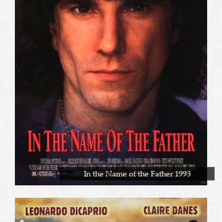
In the Name of the Father 1993