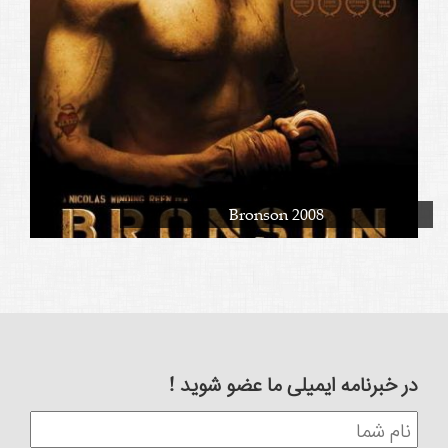
Bronson 2008
در خبرنامه ایمیلی ما عضو شوید !