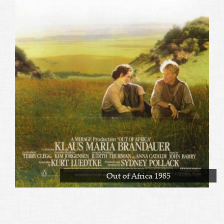
Out of Africa 1985