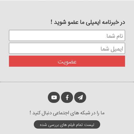
در خبرنامه ایمیلی ما عضو شوید !
ما را در شبکه های اجتماعی دنبال کنید !
لیست تمام فیلم های بررسی شده