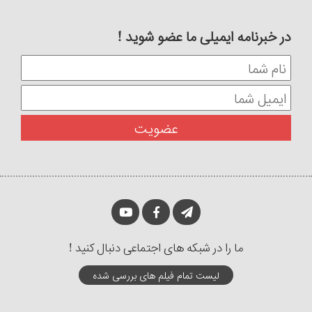
در خبرنامه ایمیلی ما عضو شوید !
ما را در شبکه های اجتماعی دنبال کنید !
لیست تمام فیلم های بررسی شده