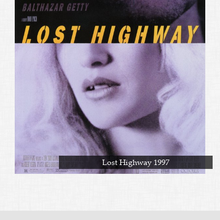
Lost Highway 1997