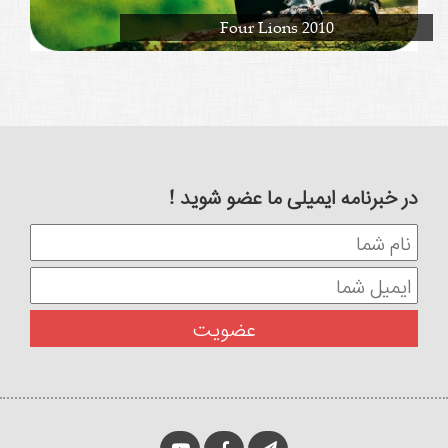
Four Lions 2010
در خبرنامه ایمیلی ما عضو شوید !