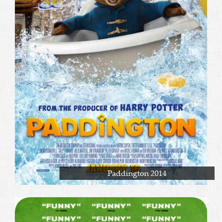
Paddington 2014