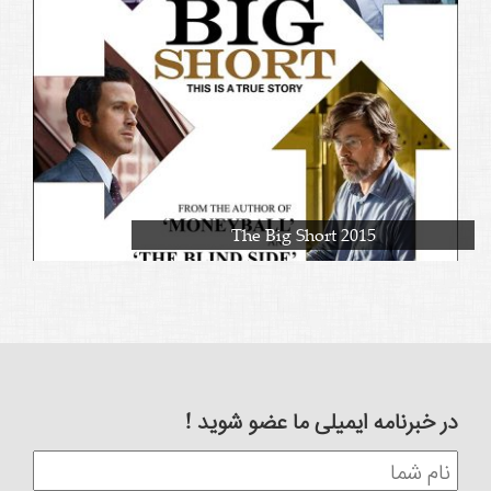
The Big Short 2015
در خبرنامه ایمیلی ما عضو شوید !