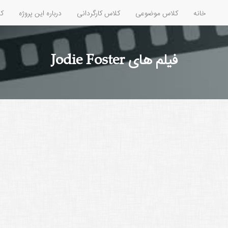
خانه
کلاس موضوعی
کلاس کارگردانی
درباره این پروژه
کل
فیلم های Jodie Foster