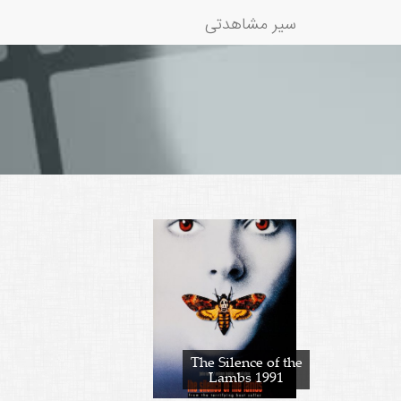
سیر مشاهدتی
The Silence of the
Lambs 1991