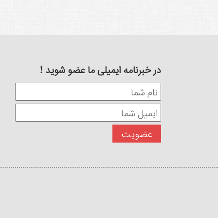
در خبرنامه ایمیلی ما عضو شوید !