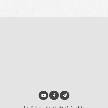
ما را در شبکه های اجتماعی دنبال کنید !