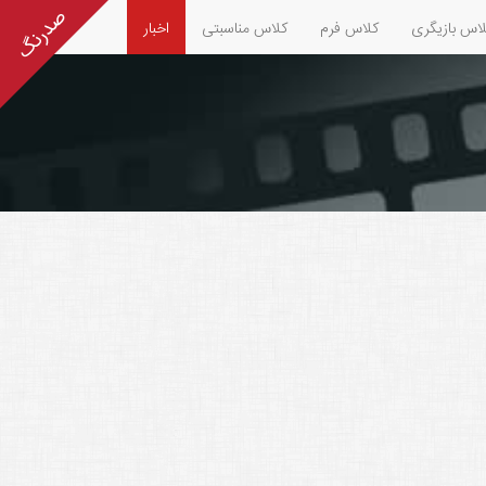
اس بازیگری
کلاس فرم
کلاس مناسبتی
اخبار