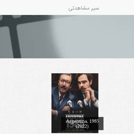
سیر مشاهدتی
Argentina, 1985
(2022)