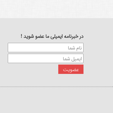
در خبرنامه ایمیلی ما عضو شوید !