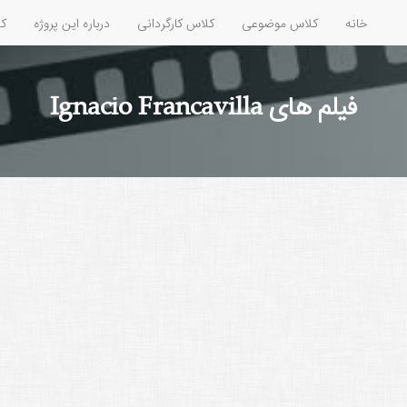
خانه
کلاس موضوعی
کلاس کارگردانی
درباره این پروژه
کل
فیلم های Ignacio Francavilla