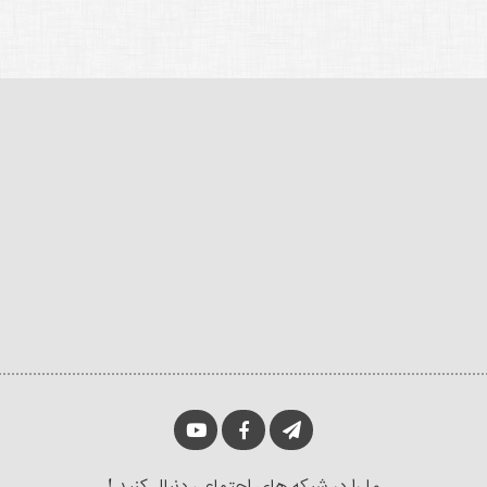
ما را در شبکه های اجتماعی دنبال کنید !