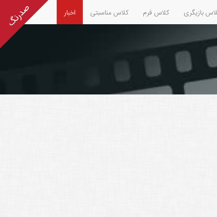
اس بازیگری
کلاس فرم
کلاس مناسبتی
اخبار