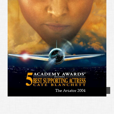
The Aviator 2004