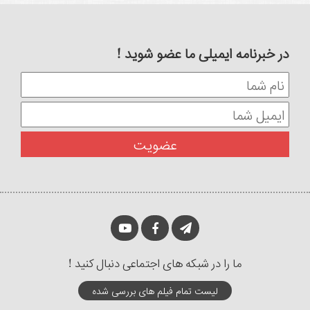
در خبرنامه ایمیلی ما عضو شوید !
ما را در شبکه های اجتماعی دنبال کنید !
لیست تمام فیلم های بررسی شده