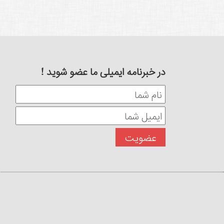
در خبرنامه ایمیلی ما عضو شوید !