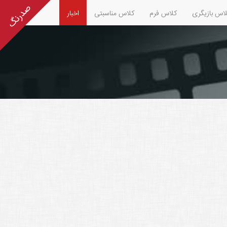
اس بازیگری
کلاس فرم
کلاس مناسبتی
اخبار