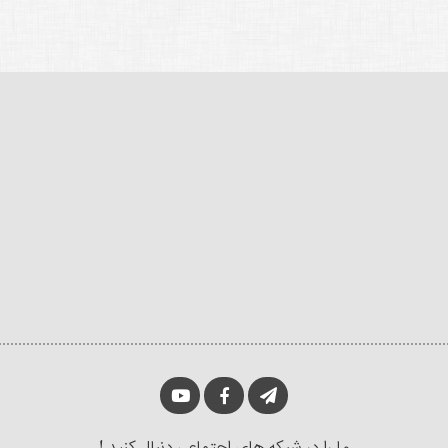
ما را در شبکه های اجتماعی دنبال کنید !