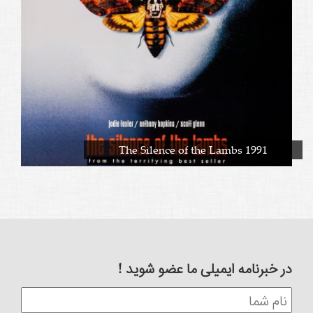
The Silence of the Lambs 1991
در خبرنامه ایمیلی ما عضو شوید !