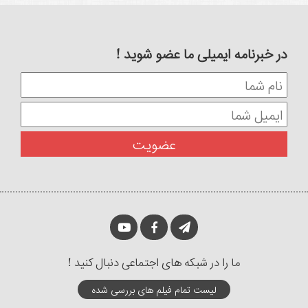
در خبرنامه ایمیلی ما عضو شوید !
ما را در شبکه های اجتماعی دنبال کنید !
لیست تمام فیلم های بررسی شده