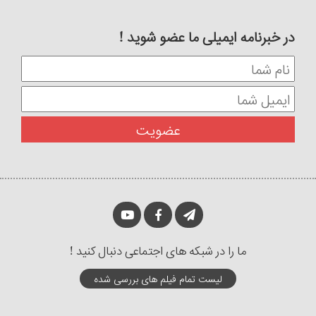
در خبرنامه ایمیلی ما عضو شوید !
ما را در شبکه های اجتماعی دنبال کنید !
لیست تمام فیلم های بررسی شده