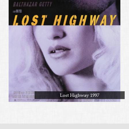
Lost Highway 1997