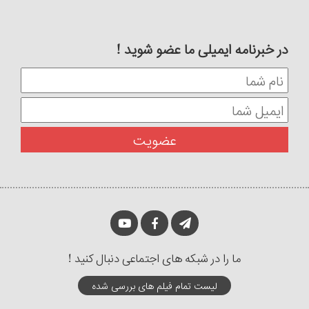
در خبرنامه ایمیلی ما عضو شوید !
ما را در شبکه های اجتماعی دنبال کنید !
لیست تمام فیلم های بررسی شده