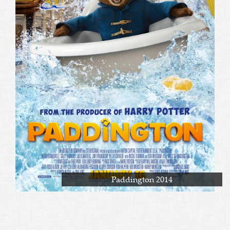
Paddington 2014