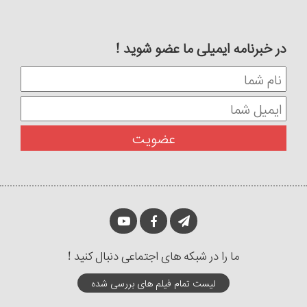
در خبرنامه ایمیلی ما عضو شوید !
ما را در شبکه های اجتماعی دنبال کنید !
لیست تمام فیلم های بررسی شده