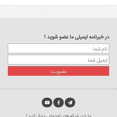
در خبرنامه ایمیلی ما عضو شوید !
ما را در شبکه های اجتماعی دنبال کنید !